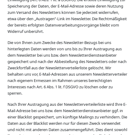
Speicherung der Daten, der E-Mail-Adresse sowie deren Nutzung
zum Versand des Newsletters können Sie jederzeit widerrufen,
etwa über den „Austragen“-Link im Newsletter. Die Rechtmäßigkeit
der bereits erfolgten Datenverarbeitungsvorgänge bleibt vom
Widerruf unberührt.
Die von Ihnen zum Zwecke des Newsletter-Bezugs bei uns
hinterlegten Daten werden von uns bis zu Ihrer Austragung aus
dem Newsletter bei uns bzw. dem Newsletterdiensteanbieter
gespeichert und nach der Abbestellung des Newsletters oder nach
Zweckfortfall aus der Newsletterverteilerliste gelöscht. Wir
behalten uns vor, E-Mail-Adressen aus unserem Newsletterverteiler
nach eigenem Ermessen im Rahmen unseres berechtigten
Interesses nach Art. 6 Abs. 1 lit. f DSGVO zu löschen oder zu
sperren.
Nach Ihrer Austragung aus der Newsletterverteilerliste wird Ihre E-
Mail-Adresse bei uns bzw. dem Newsletterdiensteanbieter ggf. in
einer Blacklist gespeichert, um künftige Mailings zu verhindern. Die
Daten aus der Blacklist werden nur für diesen Zweck verwendet
und nicht mit anderen Daten zusammengeführt. Dies dient sowohl