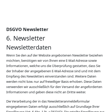
DSGVO Newsletter
6. Newsletter
Newsletter­daten
Wenn Sie den auf der Website angebotenen Newsletter beziehen
möchten, benötigen wir von Ihnen eine E-Mail-Adresse sowie
Informationen, welche uns die Überprüfung gestatten, dass Sie
der Inhaber der angegebenen E-Mail-Adresse sind und mit dem
Empfang des Newsletters einverstanden sind. Weitere Daten
werden nicht bzw. nur auf freiwilliger Basis erhoben. Diese Daten
verwenden wir ausschließlich für den Versand der angeforderten
Informationen und geben diese nicht an Dritte weiter.
Die Verarbeitung der in das Newsletteranmeldeformular
eingegebenen Daten erfolgt ausschließlich auf Grundlage Ihrer
Einwilligung (Art. 6 Abs. 1 lit. a DSGVO). Die erteilte Einwilligung zur