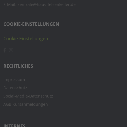
E-Mail: zentrale@haus-felsenkeller.de
COOKIE-EINSTELLUNGEN
Cookie-Einstellungen
RECHTLICHES
Impressum
Datenschutz
Social-Media-Datenschutz
AGB Kursanmeldungen
INTERNES