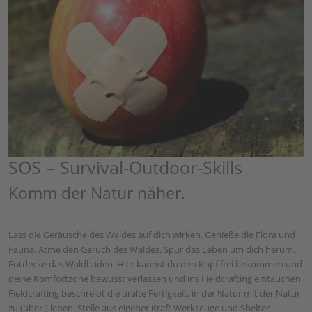
SOS – Survival-Outdoor-Skills
Komm der Natur näher.
Lass die Geräusche des Waldes auf dich wirken. Genieße die Flora und
Fauna. Atme den Geruch des Waldes. Spür das Leben um dich herum.
Entdecke das Waldbaden. Hier kannst du den Kopf frei bekommen und
deine Komfortzone bewusst verlassen und ins Fieldcrafting eintauchen.
Fieldcrafting beschreibt die uralte Fertigkeit, in der Natur mit der Natur
zu (über-) leben. Stelle aus eigener Kraft Werkzeuge und Shelter