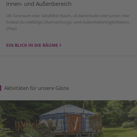
Innen- und Außenbereich
Ob Tanzraum oder Getäfelter Raum, ob Bärenbude oder Jurten: Hier
findest du vielfältige Übernachtungs- und Aufenthaltsmöglichkeiten.
{Play}
EIN BLICK IN DIE RÄUME
Aktivitäten für unsere Gäste