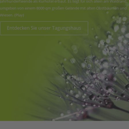
Jahrhundertwende als Kurhotel erbaut. Es liegt für sich allein am Waldrand,
umgeben von einem 8000 qm großen Gelände mit alten Obstbäumen und
Wiesen.
{Play}
Entdecken Sie unser Tagungshaus