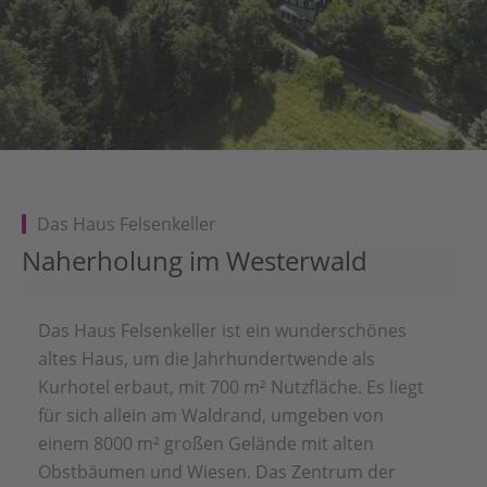
Das Haus Felsenkeller
Naherholung im Westerwald
Das Haus Felsenkeller ist ein wunderschönes
altes Haus, um die Jahrhundertwende als
Kurhotel erbaut, mit 700 m² Nutzfläche. Es liegt
für sich allein am Waldrand, umgeben von
einem 8000 m² großen Gelände mit alten
Obstbäumen und Wiesen. Das Zentrum der