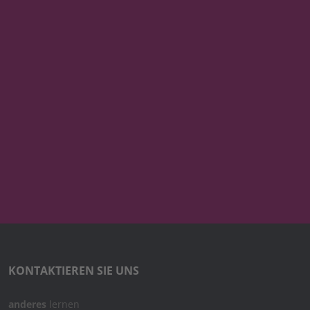
KONTAKTIEREN SIE UNS
anderes
lernen