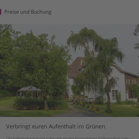
Preise und Buchung
Verbringt euren Aufenthalt im Grünen
Ob Selbstversorgung oder mit einem kompletten Vollverpflegungs-