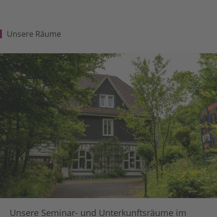
Unsere Räume
Unsere Seminar- und Unterkunftsräume im