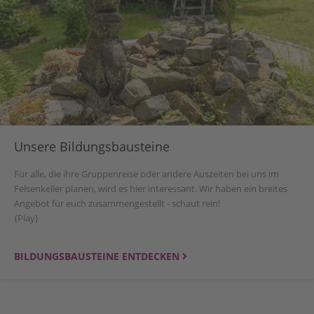
Unsere Bildungsbausteine
Für alle, die ihre Gruppenreise oder andere Auszeiten bei uns im
Felsenkeller planen, wird es hier interessant. Wir haben ein breites
Angebot für euch zusammengestellt - schaut rein!
{Play}
BILDUNGSBAUSTEINE ENTDECKEN