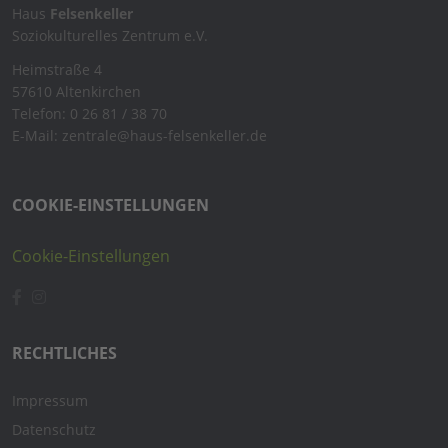
Haus
Felsenkeller
Soziokulturelles Zentrum e.V.
Heimstraße 4
57610 Altenkirchen
Telefon: 0 26 81 / 38 70
E-Mail: zentrale@haus-felsenkeller.de
COOKIE-EINSTELLUNGEN
Cookie-Einstellungen
RECHTLICHES
Impressum
Datenschutz