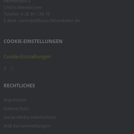
Heimstraße 4
57610 Altenkirchen
Telefon: 0 26 81 / 38 70
E-Mail: zentrale@haus-felsenkeller.de
COOKIE-EINSTELLUNGEN
Cookie-Einstellungen
RECHTLICHES
Impressum
Datenschutz
Social-Media-Datenschutz
AGB Kursanmeldungen