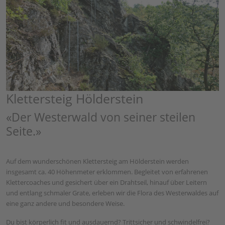
Klettersteig Hölderstein
«Der Westerwald von seiner steilen
Seite.»
Auf dem wunderschönen Klettersteig am Hölderstein werden
insgesamt ca. 40 Höhenmeter erklommen. Begleitet von erfahrenen
Klettercoaches und gesichert über ein Drahtseil, hinauf über Leitern
und entlang schmaler Grate, erleben wir die Flora des Westerwaldes auf
eine ganz andere und besondere Weise.
Du bist körperlich fit und ausdauernd? Trittsicher und schwindelfrei?