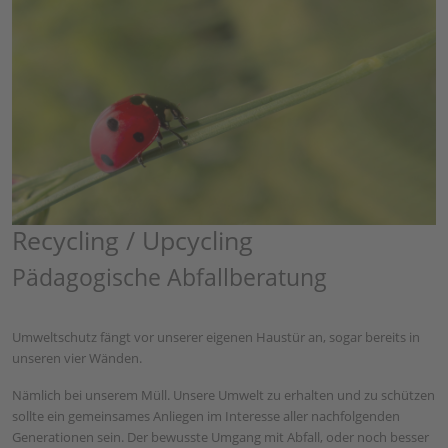
Recycling / Upcycling
Pädagogische Abfallberatung
Umweltschutz fängt vor unserer eigenen Haustür an, sogar bereits in
unseren vier Wänden.
Nämlich bei unserem Müll. Unsere Umwelt zu erhalten und zu schützen
sollte ein gemeinsames Anliegen im Interesse aller nachfolgenden
Generationen sein. Der bewusste Umgang mit Abfall, oder noch besser