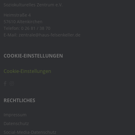
Soziokulturelles Zentrum e.V.
Heimstraße 4
57610 Altenkirchen
Telefon: 0 26 81 / 38 70
E-Mail: zentrale@haus-felsenkeller.de
COOKIE-EINSTELLUNGEN
Cookie-Einstellungen
RECHTLICHES
Impressum
Datenschutz
Social-Media-Datenschutz