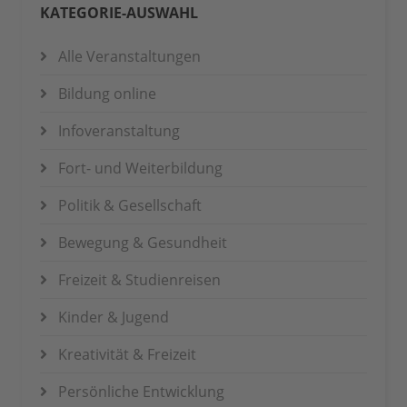
KATEGORIE-AUSWAHL
Alle Veranstaltungen
Bildung online
Infoveranstaltung
Fort- und Weiterbildung
Politik & Gesellschaft
Bewegung & Gesundheit
Freizeit & Studienreisen
Kinder & Jugend
Kreativität & Freizeit
Persönliche Entwicklung