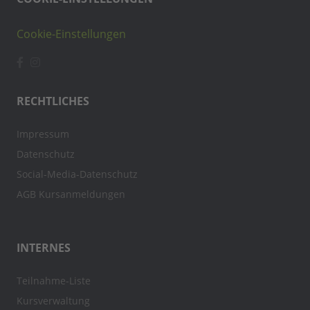
Cookie-Einstellungen
RECHTLICHES
Impressum
Datenschutz
Social-Media-Datenschutz
AGB Kursanmeldungen
INTERNES
Teilnahme-Liste
Kursverwaltung