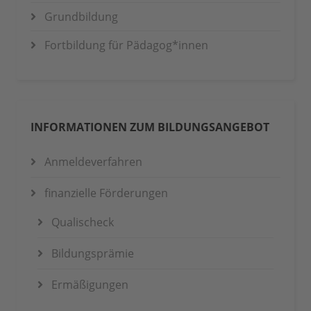
Grundbildung
Fortbildung für Pädagog*innen
INFORMATIONEN ZUM BILDUNGSANGEBOT
Anmeldeverfahren
finanzielle Förderungen
Qualischeck
Bildungsprämie
Ermäßigungen