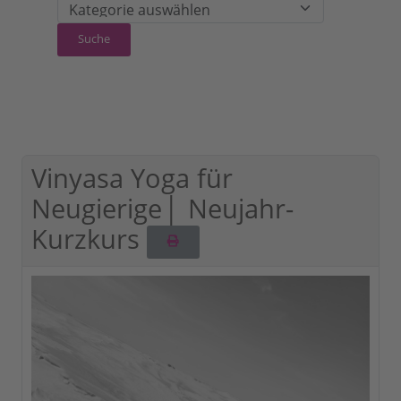
Vinyasa Yoga für
Neugierige│ Neujahr-
Kurzkurs