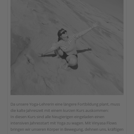
Da unsere Yoga-Lehrerin eine längere Fortbildung plant, muss
die kalte Jahreszeit mit einem kurzen Kurs auskommen:
In diesen Kurs sind alle Neugierigen eingeladen einen
intensiven Jahresstart mit Yoga zu wagen. Mit Vinyasa Flows
bringen wir unseren Körper in Bewegung, dehnen uns, kräftigen