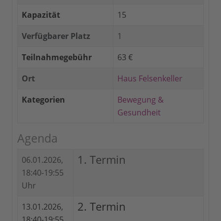
Kapazität
15
Verfügbarer Platz
1
Teilnahmegebühr
63 €
Ort
Haus Felsenkeller
Kategorien
Bewegung &
Gesundheit
Agenda
1. Termin
06.01.2026,
18:40-19:55
Uhr
2. Termin
13.01.2026,
18:40-19:55