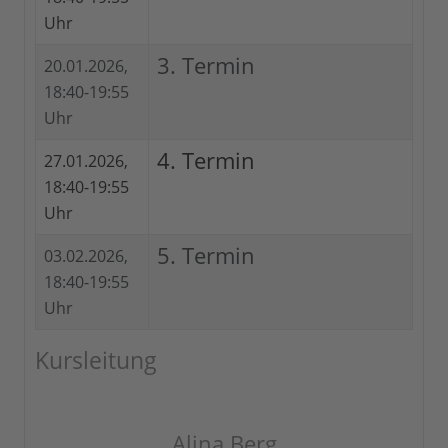
Uhr
3. Termin
20.01.2026,
18:40-19:55
Uhr
4. Termin
27.01.2026,
18:40-19:55
Uhr
5. Termin
03.02.2026,
18:40-19:55
Uhr
Kursleitung
Alina Berg