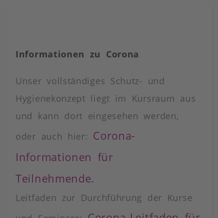
Informationen zu Corona
Unser vollständiges Schutz- und
Hygienekonzept liegt im Kursraum aus
und kann dort eingesehen werden,
Corona-
oder auch hier:
Informationen für
Teilnehmende.
Leitfaden zur Durchführung der Kurse
Corona-Leitfaden für
und Seminare: