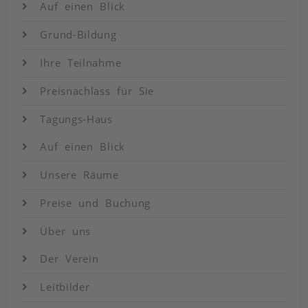
Auf einen Blick
Grund-Bildung
Ihre Teilnahme
Preisnachlass für Sie
Tagungs-Haus
Auf einen Blick
Unsere Räume
Preise und Buchung
Über uns
Der Verein
Leitbilder