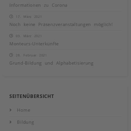
Informationen zu Corona
17. März 2021
Noch keine Präsenzveranstaltungen möglich!
03. März 2021
Monteurs-Unterkünfte
28. Februar 2021
Grund-Bildung und Alphabetisierung
SEITENÜBERSICHT
Home
Bildung